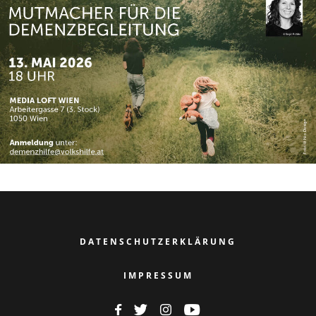
DATENSCHUTZERKLÄRUNG
IMPRESSUM