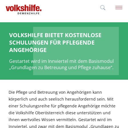
'; }
VOLKSHILFE BIETET KOSTENLOSE
SCHULUNGEN FÜR PFLEGENDE
ANGEHÖRIGE
Gestartet wird im Innviertel mit dem Basismodul
„Grundlagen zu Betreuung und Pflege zuhause“.
Die Pflege und Betreuung von Angehörigen kann
körperlich und auch seelisch herausfordernd sein. Mit
einer Schulungsreihe für pflegende Angehörige möchte
die Volkshilfe Oberösterreich diese unterstützen und
ihnen wertvolles Wissen vermitteln. Gestartet wird im
Innviertel, und zwar mit dem Basismodul „Grundlagen zu