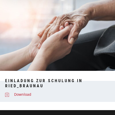
EINLADUNG ZUR SCHULUNG IN
RIED_BRAUNAU
Download