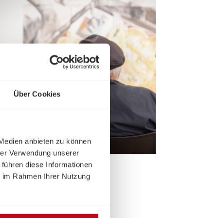
Über Cookies
 Medien anbieten zu können
omas Werchota
hrer Verwendung unserer
 führen diese Informationen
ie im Rahmen Ihrer Nutzung