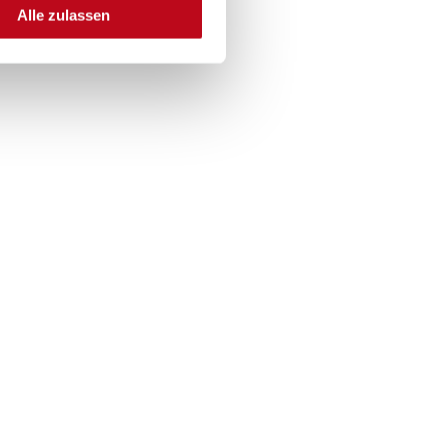
Alle zulassen