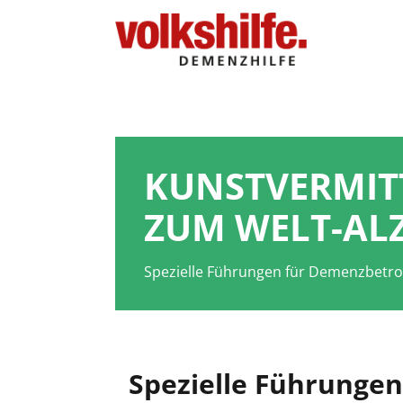
'; }
KUNSTVERMIT
ZUM WELT-AL
Spezielle Führungen für Demenzbetro
Spezielle Führungen