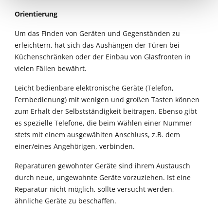
Orientierung
Um das Finden von Geräten und Gegenständen zu
erleichtern, hat sich das Aushängen der Türen bei
Küchenschränken oder der Einbau von Glasfronten in
vielen Fällen bewährt.
Leicht bedienbare elektronische Geräte (Telefon,
Fernbedienung) mit wenigen und großen Tasten können
zum Erhalt der Selbstständigkeit beitragen. Ebenso gibt
es spezielle Telefone, die beim Wählen einer Nummer
stets mit einem ausgewählten Anschluss, z.B. dem
einer/eines Angehörigen, verbinden.
Reparaturen gewohnter Geräte sind ihrem Austausch
durch neue, ungewohnte Geräte vorzuziehen. Ist eine
Reparatur nicht möglich, sollte versucht werden,
ähnliche Geräte zu beschaffen.