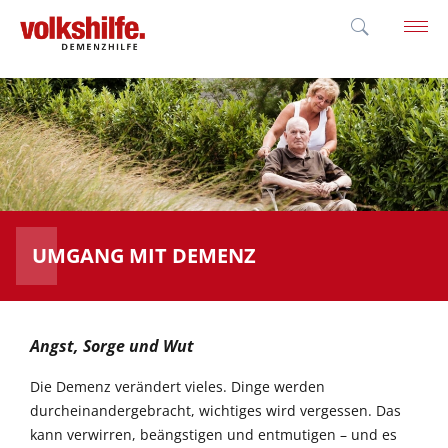
'; }
UMGANG MIT DEMENZ
Angst, Sorge und Wut
Die Demenz verändert vieles. Dinge werden
durcheinandergebracht, wichtiges wird vergessen. Das
kann verwirren, beängstigen und entmutigen – und es