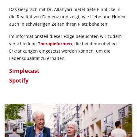
Das Gespräch mit Dr. Allahyari bietet tiefe Einblicke in
die Realität von Demenz und zeigt, wie Liebe und Humor
auch in schwierigen Zeiten ihren Platz behalten.
Im Informationsteil dieser Folge beleuchten wir zudem
verschiedene
Therapieformen
, die bei dementiellen
Erkrankungen eingesetzt werden können, um die
Lebensqualität zu erhalten.
Simplecast
Spotify