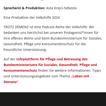
Sprecherin & Produktion:
Asta Krejci-Sebesta
Eine Produktion der Volkshilfe 2024.
TROTZ DEMENZ ist eine Podcast-Reihe der Volkshilfe. Wir
bedanken uns herzlichst bei unseren Protagonist*innen für
ihre offenen Worte und beim Bundesministerium für Soziales,
Gesundheit, Pflege und Konsumentenschutz für die
freundliche Unterstützung.
Auf der
Infoplattform für Pflege und Betreuung des
Bundesministeriums für Soziales, Gesundheit, Pflege und
Konsumentenschutz
finden Sie weitere Informationen, Tipps
und Unterstützungsangebote zum Thema
„Leben mit
Demenz“
.