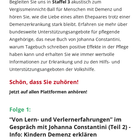
Begleiten Sie uns in
Staffel 3
akustisch zum
Vergissmeinnicht-Ball für Menschen mit Demenz und
hören Sie, wie die Liebe eines alten Ehepaares trotz einer
Demenzerkrankung stark bleibt. Erfahren sie mehr über
bundesweite Unterstützungsangebote für pflegende
Angehörige, das neue Buch von Johanna Constantini,
warum Tagebuch schreiben positive Effekte in der Pflege
haben kann und erhalten Sie wie immer wertvolle
Informationen zur Erkrankung und zu den Hilfs- und
Unterstützungsangeboten der Volkshilfe.
Schön, dass Sie zuhören!
Jetzt auf allen Plattformen anhören!
Folge 1:
“Von Lern- und Verlernerfahrungen” im
Gespräch mit Johanna Constantini (Teil 2) -
Info: Kindern Demenz erklären