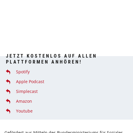
JETZT KOSTENLOS AUF ALLEN
PLATTFORMEN ANHÖREN!
Spotify
Apple Podcast
Simplecast
Amazon
Youtube
Gefördert aus Mitteln des Bundesministeriums für Soziales,