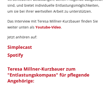
sind, und bietet individuelle Entlastungsmöglichkeiten,
um sie bei ihrer wertvollen Arbeit zu unterstützen.
Das Interview mit Teresa Millner-Kurzbauer finden Sie
weiter unten als
Youtube-Video
.
Jetzt anhören auf:
Simplecast
Spotify
Teresa Millner-Kurzbauer zum
"Entlastungskompass" für pflegende
Angehörige: