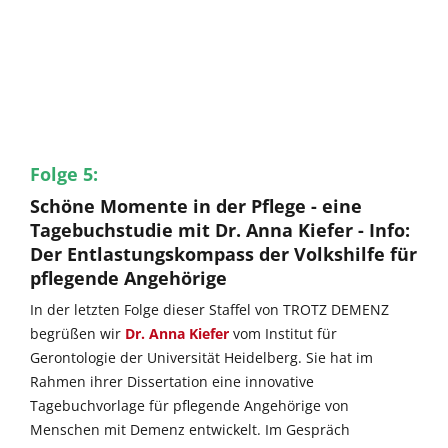
Folge 5:
Schöne Momente in der Pflege - eine
Tagebuchstudie mit Dr. Anna Kiefer - Info:
Der Entlastungskompass der Volkshilfe für
pflegende Angehörige
In der letzten Folge dieser Staffel von TROTZ DEMENZ
begrüßen wir
Dr. Anna Kiefer
vom Institut für
Gerontologie der Universität Heidelberg. Sie hat im
Rahmen ihrer Dissertation eine innovative
Tagebuchvorlage für pflegende Angehörige von
Menschen mit Demenz entwickelt. Im Gespräch