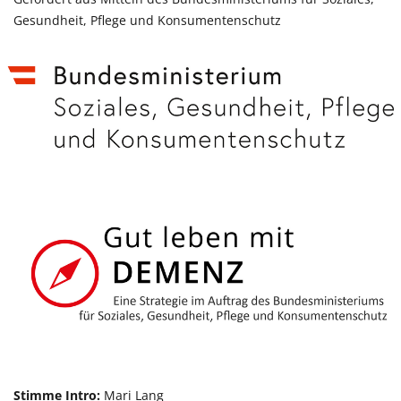
Gesundheit, Pflege und Konsumentenschutz
Stimme Intro:
Mari Lang