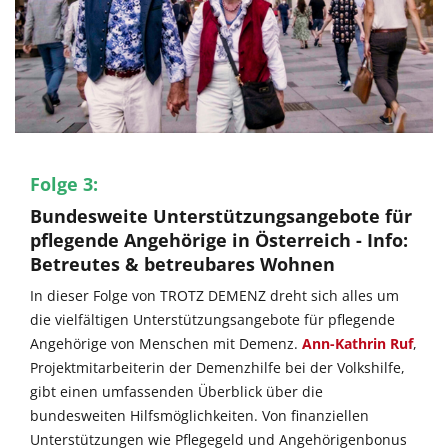
Folge 3:
Bundesweite Unterstützungsangebote für
pflegende Angehörige in Österreich - Info:
Betreutes & betreubares Wohnen
In dieser Folge von TROTZ DEMENZ dreht sich alles um
die vielfältigen Unterstützungsangebote für pflegende
Angehörige von Menschen mit Demenz.
Ann-Kathrin Ruf
,
Projektmitarbeiterin der Demenzhilfe bei der Volkshilfe,
gibt einen umfassenden Überblick über die
bundesweiten Hilfsmöglichkeiten. Von finanziellen
Unterstützungen wie Pflegegeld und Angehörigenbonus