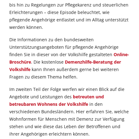
bis hin zu Regelungen zur Pflegekarenz und steuerlichen
Erleichterungen – diese Episode beleuchtet, wie
pflegende Angehörige entlastet und im Alltag unterstützt
werden können.
Die Informationen zu den bundesweiten
Unterstützungsangeboten für pflegende Angehörige
finden Sie in dieser von der Volkshilfe gestalteten
Online-
Broschüre
. Die kostenlose
Demenzhilfe-Beratung der
Volkshilfe
kann Ihnen außerdem gerne bei weiteren
Fragen zu diesem Thema helfen.
Im zweiten Teil der Folge werfen wir einen Blick auf die
Angebote und Leistungen des
betreuten und
betreubaren Wohnens der Volkshilfe
in den
verschiedenen Bundesländern. Hier erfahren Sie, welche
Wohnformen für Menschen mit Demenz zur Verfügung
stehen und wie diese das Leben der Betroffenen und
ihrer Angehörigen erleichtern können.