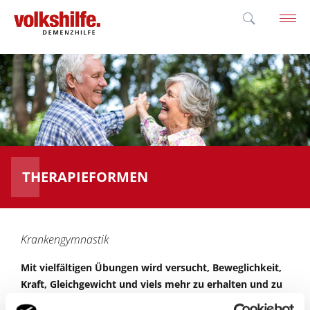
'; }
THERAPIEFORMEN
Krankengymnastik
Mit vielfältigen Übungen wird versucht, Beweglichkeit,
Kraft, Gleichgewicht und viels mehr zu erhalten und zu
stärken.